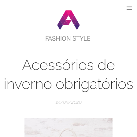
FASHION STYLE
Acessórios de
inverno obrigatórios
24/09/2020